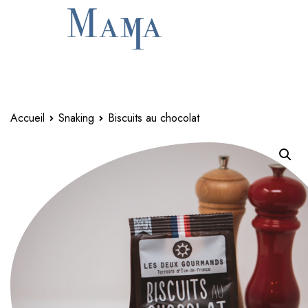
Accueil
Snaking
Biscuits au chocolat