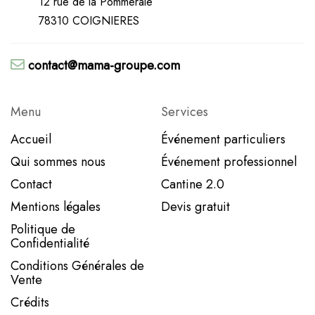
12 rue de la Pommeraie
78310 COIGNIERES
contact@mama-groupe.com
Menu
Services
Accueil
Événement particuliers
Qui sommes nous
Événement professionnel
Contact
Cantine 2.0
Mentions légales
Devis gratuit
Politique de
Confidentialité
Conditions Générales de
Vente
Crédits