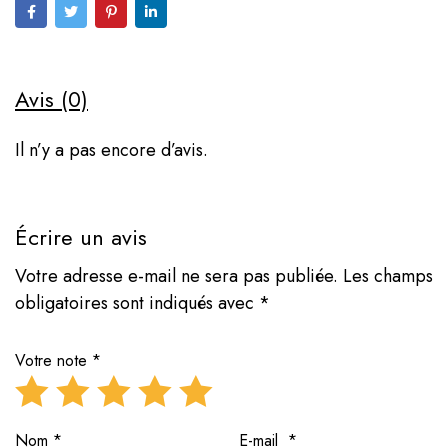
Avis (0)
Il n’y a pas encore d’avis.
Écrire un avis
Votre adresse e-mail ne sera pas publiée.
Les champs
obligatoires sont indiqués avec
*
Votre note
*
Nom
*
E-mail
*