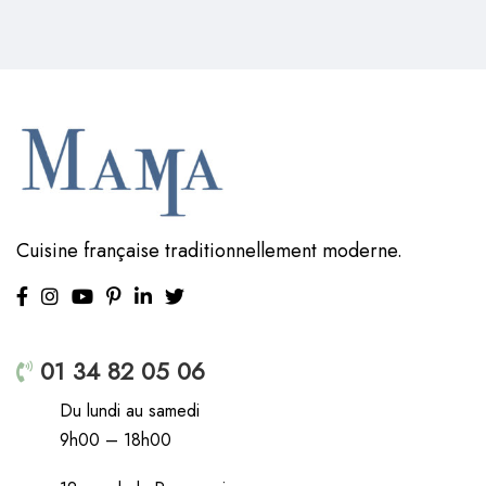
Cuisine française traditionnellement moderne.
01 34 82 05 06
Du lundi au samedi
9h00 – 18h00