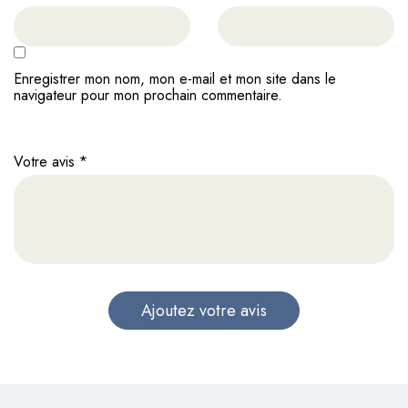
Enregistrer mon nom, mon e-mail et mon site dans le
navigateur pour mon prochain commentaire.
Votre avis
*