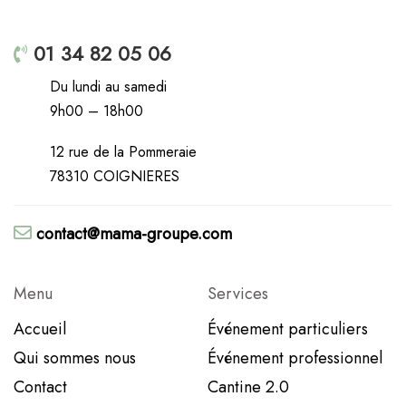
01 34 82 05 06
Du lundi au samedi
9h00 – 18h00
12 rue de la Pommeraie
78310 COIGNIERES
contact@mama-groupe.com
Menu
Services
Accueil
Événement particuliers
Qui sommes nous
Événement professionnel
Contact
Cantine 2.0