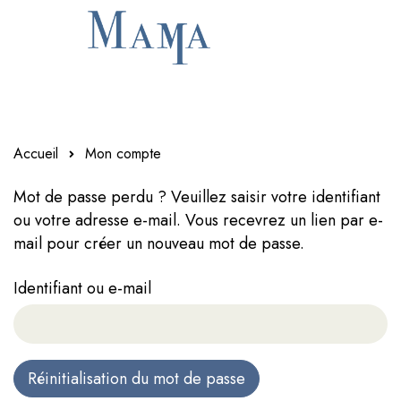
Accueil
Mon compte
Mot de passe perdu ? Veuillez saisir votre identifiant
ou votre adresse e-mail. Vous recevrez un lien par e-
mail pour créer un nouveau mot de passe.
Identifiant ou e-mail
Réinitialisation du mot de passe