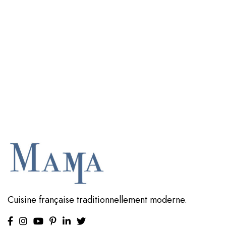
Cuisine française traditionnellement moderne.